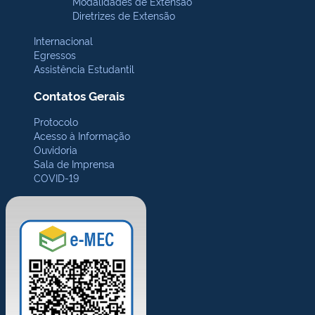
Modalidades de Extensão
Diretrizes de Extensão
Internacional
Egressos
Assistência Estudantil
Contatos Gerais
Protocolo
Acesso à Informação
Ouvidoria
Sala de Imprensa
COVID-19