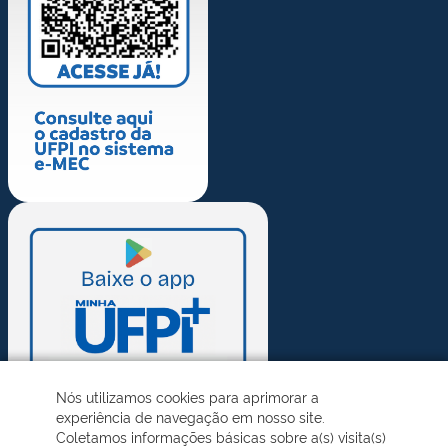
Nós utilizamos cookies para aprimorar a
experiência de navegação em nosso site.
Coletamos informações básicas sobre a(s) visita(s)