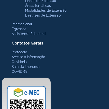
Linhas de Extensão
Áreas temáticas
Modalidades de Extensão
Diretrizes de Extensão
Internacional
Egressos
Assistência Estudantil
Contatos Gerais
Protocolo
Acesso à Informação
Ouvidoria
Sala de Imprensa
COVID-19