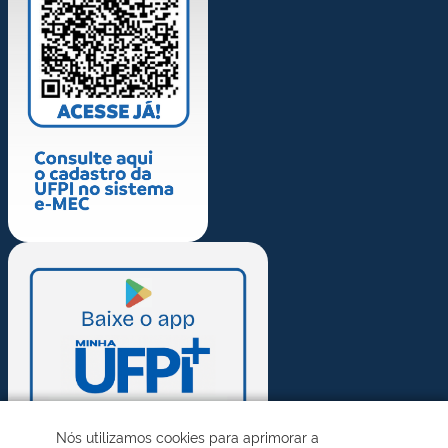
Nós utilizamos cookies para aprimorar a