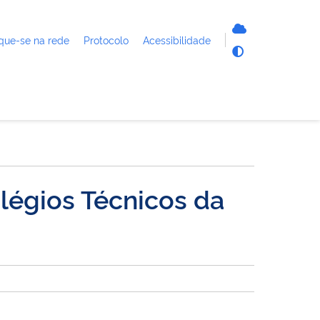
que-se na rede
Protocolo
Acessibilidade
légios Técnicos da