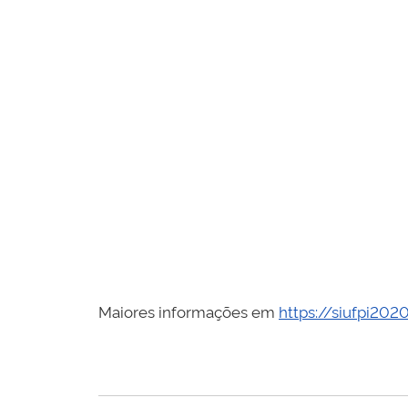
Maiores informações em
https://siufpi2020