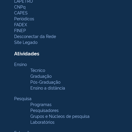
LAPETRO
CNPq
CAPES
Periódicos
FADEX
FINEP
Desconectar da Rede
Site Legado
Atividades
Ensino
Técnico
Graduação
Pós-Graduação
Ensino a distância
Pesquisa
Programas
Pesquisadores
Grupos e Núcleos de pesquisa
Laboratórios