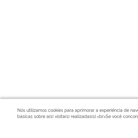
Nós utilizamos cookies para aprimorar a experiência de n
básicas sobre a(s) visita(s) realizadas(s).<br>Se você concor