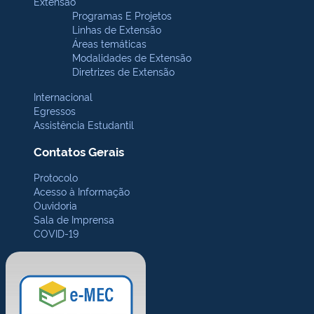
Extensão
Programas E Projetos
Linhas de Extensão
Áreas temáticas
Modalidades de Extensão
Diretrizes de Extensão
Internacional
Egressos
Assistência Estudantil
Contatos Gerais
Protocolo
Acesso à Informação
Ouvidoria
Sala de Imprensa
COVID-19