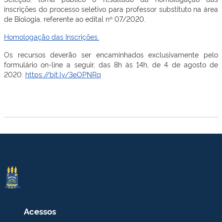
inscrições do processo seletivo para professor substituto na área
de Biologia, referente ao edital nº 07/2020.
Homologação das Inscrições.
Os recursos deverão ser encaminhados exclusivamente pelo
formulário on-line a seguir, das 8h às 14h, de 4 de agosto de
2020:
https://bit.ly/3eOPNRq
Acessos