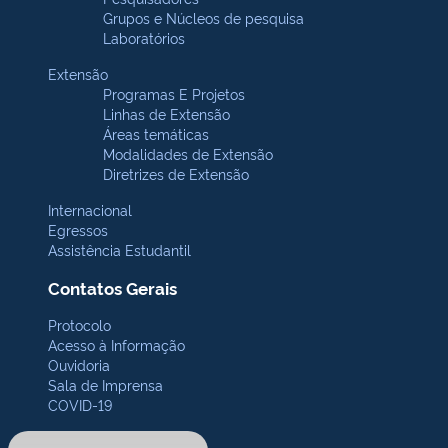
Grupos e Núcleos de pesquisa
Laboratórios
Extensão
Programas E Projetos
Linhas de Extensão
Áreas temáticas
Modalidades de Extensão
Diretrizes de Extensão
Internacional
Egressos
Assistência Estudantil
Contatos Gerais
Protocolo
Acesso à Informação
Ouvidoria
Sala de Imprensa
COVID-19