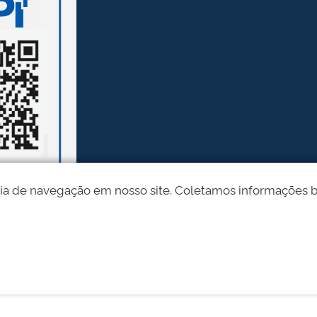
ia de navegação em nosso site. Coletamos informações bási