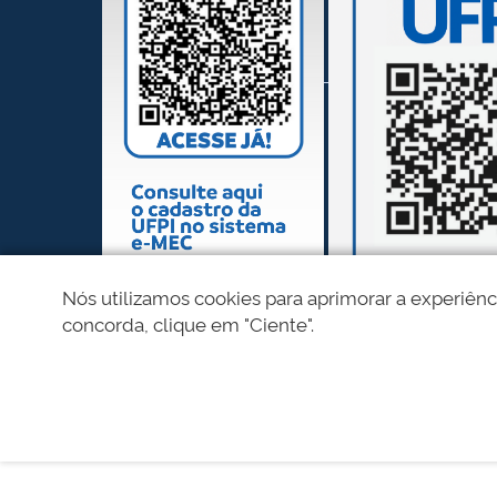
Nós utilizamos cookies para aprimorar a experiênc
concorda, clique em "Ciente".
REDES SOCIAIS