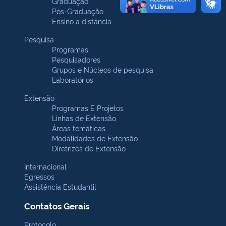
Graduação
Pós-Graduação
Ensino a distância
Pesquisa
Programas
Pesquisadores
Grupos e Núcleos de pesquisa
Laboratórios
Extensão
Programas E Projetos
Linhas de Extensão
Áreas temáticas
Modalidades de Extensão
Diretrizes de Extensão
Internacional
Egressos
Assistência Estudantil
Contatos Gerais
Protocolo