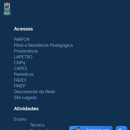
Acessos
PARFOR
Pibid e Residência Pedagógica
Prodocência
LAPETRO
CNPq
CAPES
Periódicos
FADEX
FINEP
Desconectar da Rede
Site Legado
Atividades
Ensino
Técnico