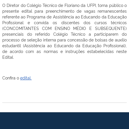
O Diretor do Colégio Técnico de Floriano da UFPI, torna público o
presente edital para preenchimento de vagas remanescentes
referente ao Programa de Assistência ao Educando da Educação
Profissional e convida os discentes dos cursos técnicos
(CONCOMITANTES COM ENSINO MÉDIO E SUBSEQUENTE)
presenciais do referido Colégio Técnico a participarem do
processo de seleção interna para concessão de bolsas de auxílio
estudantil (Assistência ao Educando da Educação Profissional),
de acordo com as normas e instruções estabelecidas neste
Edital.
Confira o
edital.