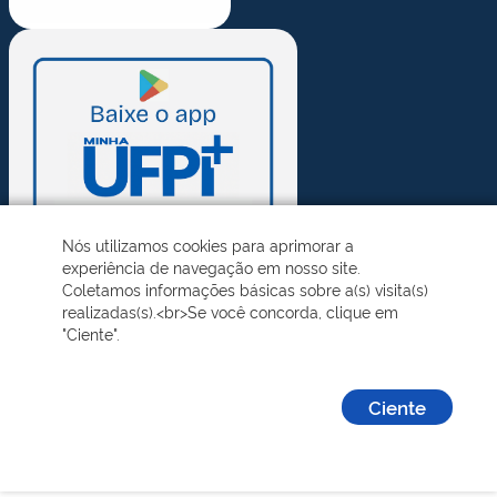
Nós utilizamos cookies para aprimorar a
experiência de navegação em nosso site.
Coletamos informações básicas sobre a(s) visita(s)
realizadas(s).<br>Se você concorda, clique em
"Ciente".
Ciente