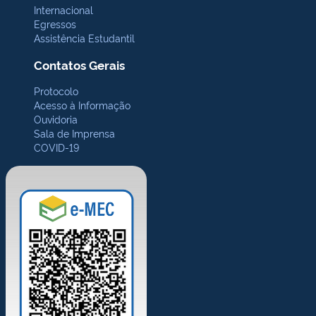
Internacional
Egressos
Assistência Estudantil
Contatos Gerais
Protocolo
Acesso à Informação
Ouvidoria
Sala de Imprensa
COVID-19