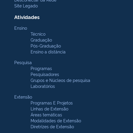
Site Legado
Atividades
Ensino
Técnico
Graduação
Pós-Graduação
Ensino a distância
Pesquisa
Programas
Pesquisadores
Grupos e Núcleos de pesquisa
Laboratórios
Extensão
Programas E Projetos
Linhas de Extensão
Áreas temáticas
Modalidades de Extensão
Diretrizes de Extensão