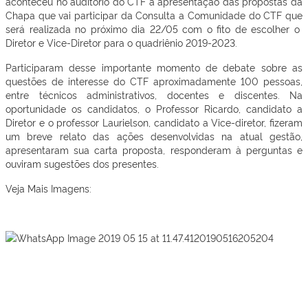
aconteceu no auditório do CTF a apresentação das propostas da
Chapa que vai participar da Consulta a Comunidade do CTF que
será realizada no próximo dia 22/05 com o fito de escolher o
Diretor e Vice-Diretor para o quadriênio 2019-2023.
Participaram desse importante momento de debate sobre as
questões de interesse do CTF aproximadamente 100 pessoas,
entre técnicos administrativos, docentes e discentes. Na
oportunidade os candidatos, o Professor Ricardo, candidato a
Diretor e o professor Laurielson, candidato a Vice-diretor, fizeram
um breve relato das ações desenvolvidas na atual gestão,
apresentaram sua carta proposta, responderam à perguntas e
ouviram sugestões dos presentes.
Veja Mais Imagens: