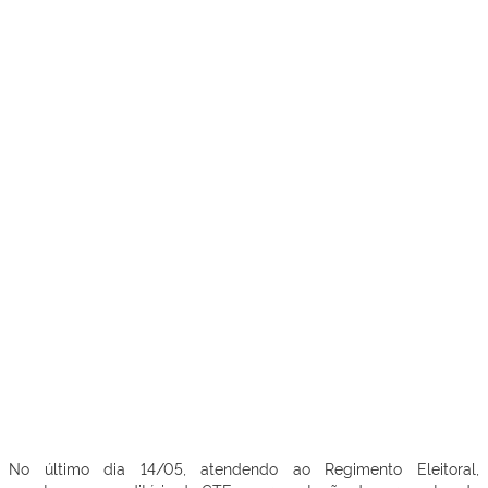
No último dia 14/05, atendendo ao Regimento Eleitoral,