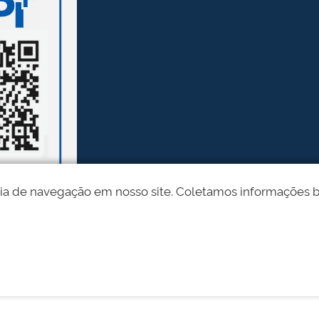
ia de navegação em nosso site. Coletamos informações bási