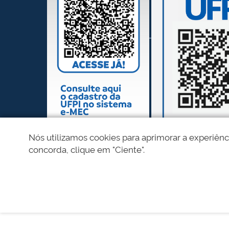
Nós utilizamos cookies para aprimorar a experiênc
concorda, clique em "Ciente".
REDES SOCIAIS