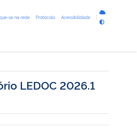
que-se na rede
Protocolo
Acessibilidade
ório LEDOC 2026.1