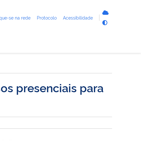
que-se na rede
Protocolo
Acessibilidade
os presenciais para