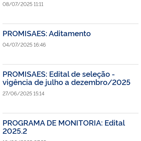
08/07/2025 11:11
PROMISAES: Aditamento
04/07/2025 16:46
PROMISAES: Edital de seleção -
vigência de julho a dezembro/2025
27/06/2025 15:14
PROGRAMA DE MONITORIA: Edital
2025.2