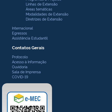
Linhas de Extensão
Áreas temáticas
Modalidades de Extensão
Diretrizes de Extensão
Internacional
Egressos
Assistência Estudantil
Contatos Gerais
Protocolo
Acesso à Informação
Ouvidoria
Sala de Imprensa
COVID-19