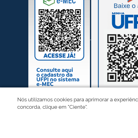
Nós utilizamos cookies para aprimorar a experiênc
concorda, clique em "Ciente".
REDES SOCIAIS