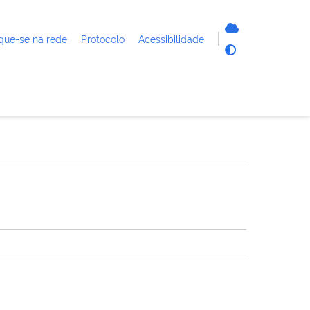
que-se na rede
Protocolo
Acessibilidade