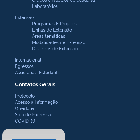
Laboratórios
Extensão
Programas E Projetos
Linhas de Extensão
Áreas temáticas
Modalidades de Extensão
Diretrizes de Extensão
Internacional
Egressos
Assistência Estudantil
Contatos Gerais
Protocolo
Acesso à Informação
Ouvidoria
Sala de Imprensa
COVID-19