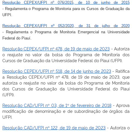
Resolução CEPEX/UFPI nº 076/2015, de 10 de junho de 2015
- Regulamenta o Programa de Monitoria para os Cursos de Graduação da
UFPI.
Resolução CEPEX/UFPI nº 052/2020, de 31 de julho de 2020
- Regulamenta o Programa de Monitoria Emergencial na Universidade
Federal do Piauí.
Resolução CEPEX/UFPI nº 478, de 19 de maio de 2023
- Autoriza
o reajuste no valor da bolsa do Programa de Monitoria dos
Cursos de Graduação da Universidade Federal do Piauí (UFPI).
Resolução CEPEX/UFPI nº 518, de 14 de junho de 2023
- Ratifica
a Resolução CEPEX/UFPI nº 478, de 19 de maio de 2023, que
autoriza o reajuste no valor da bolsa do Programa de Monitoria
dos Cursos de Graduação da Universidade Federal do Piauí
(UFPI).
Resolução CAD/UFPI nº 03, de 1º de fevereiro de 2018
- Aprova
modificação de denominação e de subordinação de órgãos da
UFPI.
Resolução CAD/UFPI nº 122, de 19 de maio de 2023
- Autoriza o