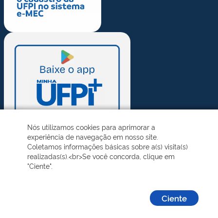
Nós utilizamos cookies para aprimorar a
experiência de navegação em nosso site.
Coletamos informações básicas sobre a(s) visita(s)
realizadas(s).<br>Se você concorda, clique em
"Ciente".
Ciente