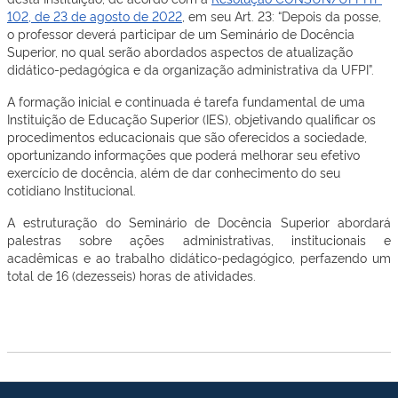
102, de 23 de agosto de 2022
, em seu Art. 23: “Depois da posse,
o professor deverá participar de um Seminário de Docência
Superior, no qual serão abordados aspectos de atualização
didático-pedagógica e da organização administrativa da UFPI”.
A formação inicial e continuada é tarefa fundamental de uma
Instituição de Educação Superior (IES), objetivando qualificar os
procedimentos educacionais que são oferecidos a sociedade,
oportunizando informações que poderá melhorar seu efetivo
exercício de docência, além de dar conhecimento do seu
cotidiano Institucional.
A estruturação do Seminário de Docência Superior abordará
palestras sobre ações administrativas, institucionais e
acadêmicas e ao trabalho didático-pedagógico, perfazendo um
total de 16 (dezesseis) horas de atividades.