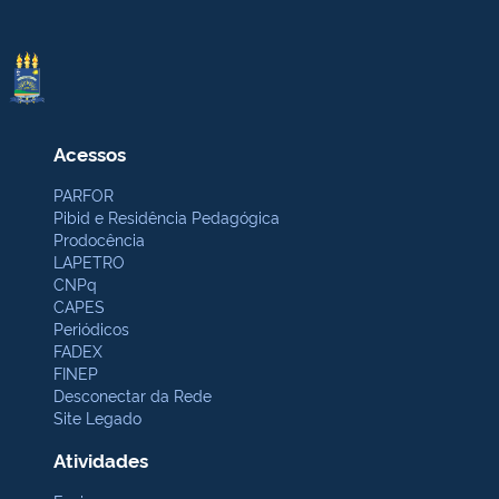
Acessos
PARFOR
Pibid e Residência Pedagógica
Prodocência
LAPETRO
CNPq
CAPES
Periódicos
FADEX
FINEP
Desconectar da Rede
Site Legado
Atividades