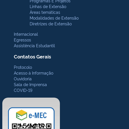
Programas E Projetos
Linhas de Extensão
Áreas temáticas
Modalidades de Extensão
Diretrizes de Extensão
Internacional
Egressos
Assistência Estudantil
Contatos Gerais
Protocolo
Acesso à Informação
Ouvidoria
Sala de Imprensa
COVID-19