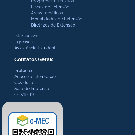
Programas E Projetos
Linhas de Extensão
Áreas temáticas
Modalidades de Extensão
Diretrizes de Extensão
Internacional
Egressos
Assistência Estudantil
Contatos Gerais
Protocolo
Acesso à Informação
Ouvidoria
Sala de Imprensa
COVID-19