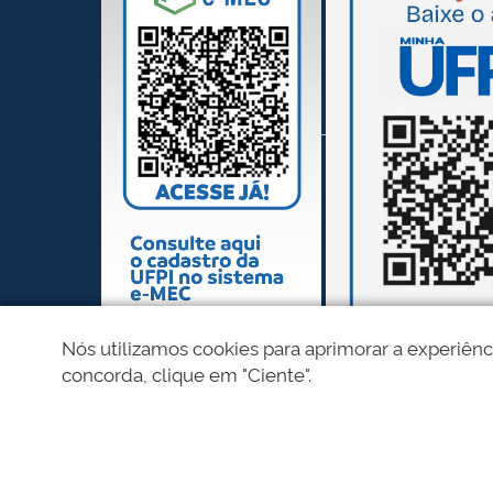
Nós utilizamos cookies para aprimorar a experiênc
concorda, clique em "Ciente".
REDES SOCIAIS