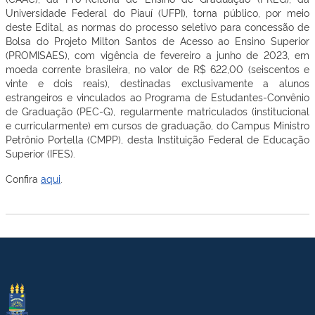
Universidade Federal do Piauí (UFPI), torna público, por meio
deste Edital, as normas do processo seletivo para concessão de
Bolsa do Projeto Milton Santos de Acesso ao Ensino Superior
(PROMISAES), com vigência de fevereiro a junho de 2023, em
moeda corrente brasileira, no valor de R$ 622,00 (seiscentos e
vinte e dois reais), destinadas exclusivamente a alunos
estrangeiros e vinculados ao Programa de Estudantes-Convênio
de Graduação (PEC-G), regularmente matriculados (institucional
e curricularmente) em cursos de graduação, do Campus Ministro
Petrônio Portella (CMPP), desta Instituição Federal de Educação
Superior (IFES).
Confira
aqui
.