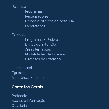
Pesquisa
Programas
Pesquisadores
Grupos e Núcleos de pesquisa
Laboratórios
Extensão
Programas E Projetos
Linhas de Extensão
Áreas temáticas
Modalidades de Extensão
Diretrizes de Extensão
Internacional
Egressos
Assistência Estudantil
Contatos Gerais
Protocolo
Acesso à Informação
Ouvidoria