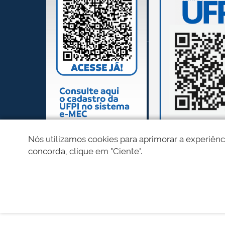
Nós utilizamos cookies para aprimorar a experiênc
concorda, clique em "Ciente".
REDES SOCIAIS