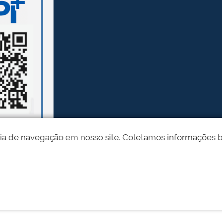
ia de navegação em nosso site. Coletamos informações bási