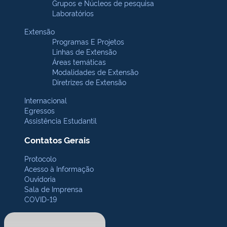
Grupos e Núcleos de pesquisa
Laboratórios
Extensão
Programas E Projetos
Linhas de Extensão
Áreas temáticas
Modalidades de Extensão
Diretrizes de Extensão
Internacional
Egressos
Assistência Estudantil
Contatos Gerais
Protocolo
Acesso à Informação
Ouvidoria
Sala de Imprensa
COVID-19