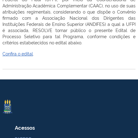
Administração Acadêmica Complementar (CAAC), no uso de suas
atribuições regimentais, considerando o que dispõe o Convênio
firmado com a Associação Nacional dos Dirigentes das
Instituições Federais de Ensino Superior (ANDIFES) a qual a UFPI
é associada, RESOLVE tornar público o presente Edital de
Processo Seletivo para tal Programa, conforme condições e
critérios estabelecidos no edital abaixo.
Confira o edital
.
Acessos