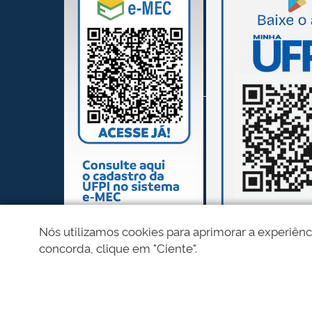
Nós utilizamos cookies para aprimorar a experiênc
concorda, clique em "Ciente".
REDES SOCIAIS