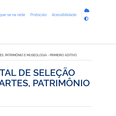
que-se na rede
Protocolo
Acessibilidade
S, PATRIMÔNIO E MUSEOLOGIA - PRIMEIRO ADITIVO
DITAL DE SELEÇÃO
ARTES, PATRIMÔNIO