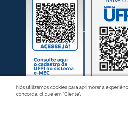
Nós utilizamos cookies para aprimorar a experiênc
concorda, clique em "Ciente".
REDES SOCIAIS