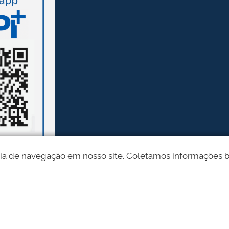
ia de navegação em nosso site. Coletamos informações bási