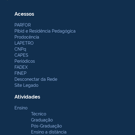
Acessos
PARFOR
Pibid e Residência Pedagógica
Prodocência
LAPETRO
CNPq
CAPES
Periódicos
FADEX
FINEP
Desconectar da Rede
Site Legado
Atividades
Ensino
Técnico
Graduação
Pós-Graduação
Ensino a distância