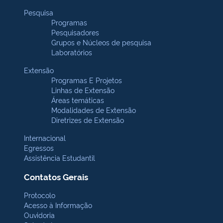
Pesquisa
Programas
Pesquisadores
Grupos e Núcleos de pesquisa
Laboratórios
Extensão
Programas E Projetos
Linhas de Extensão
Áreas temáticas
Modalidades de Extensão
Diretrizes de Extensão
Internacional
Egressos
Assistência Estudantil
Contatos Gerais
Protocolo
Acesso à Informação
Ouvidoria