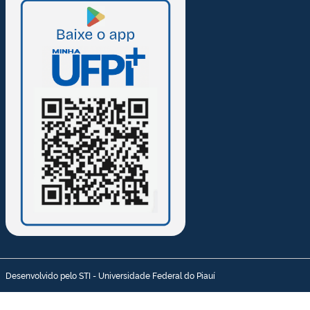
Desenvolvido pelo STI - Universidade Federal do Piauí