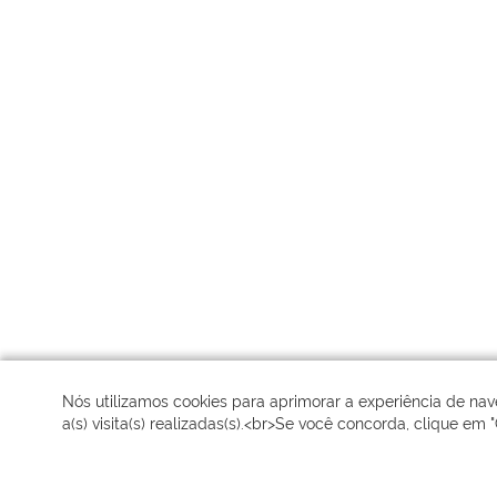
Nós utilizamos cookies para aprimorar a experiência de n
a(s) visita(s) realizadas(s).<br>Se você concorda, clique em "