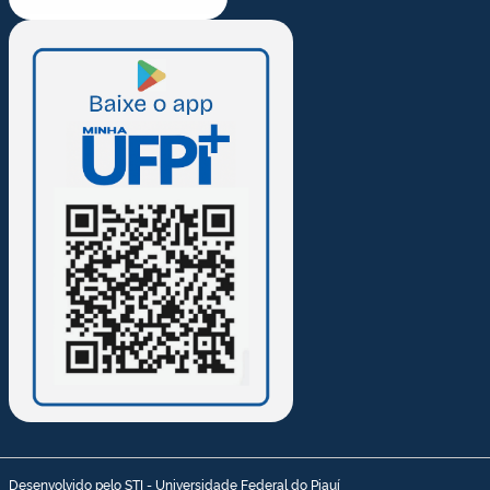
Desenvolvido pelo STI - Universidade Federal do Piauí