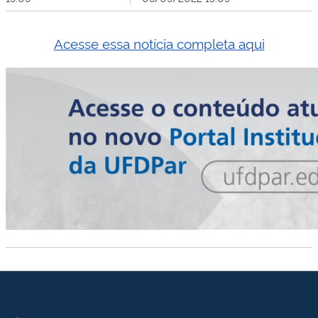
Acesse essa notícia completa aqui