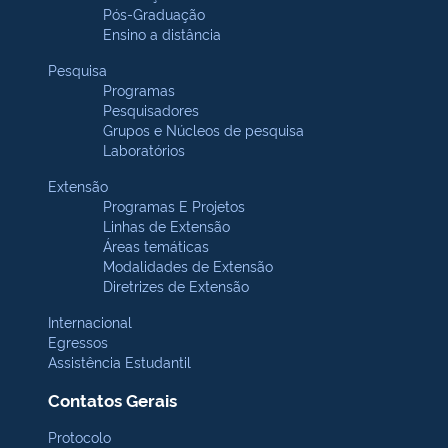
Pós-Graduação
Ensino a distância
Pesquisa
Programas
Pesquisadores
Grupos e Núcleos de pesquisa
Laboratórios
Extensão
Programas E Projetos
Linhas de Extensão
Áreas temáticas
Modalidades de Extensão
Diretrizes de Extensão
Internacional
Egressos
Assistência Estudantil
Contatos Gerais
Protocolo