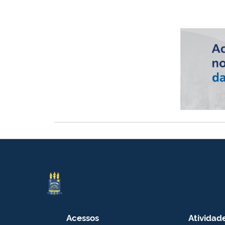
Acessos
Atividad