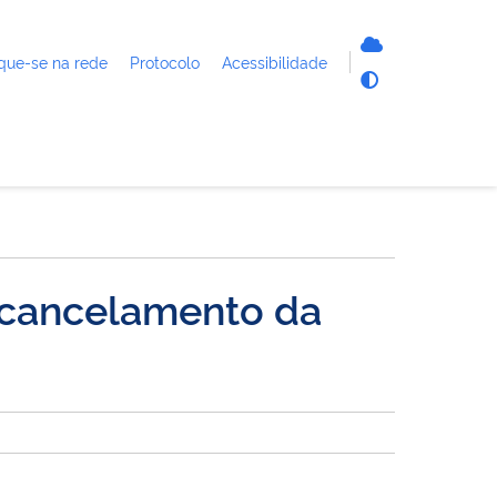
que-se na rede
Protocolo
Acessibilidade
o cancelamento da