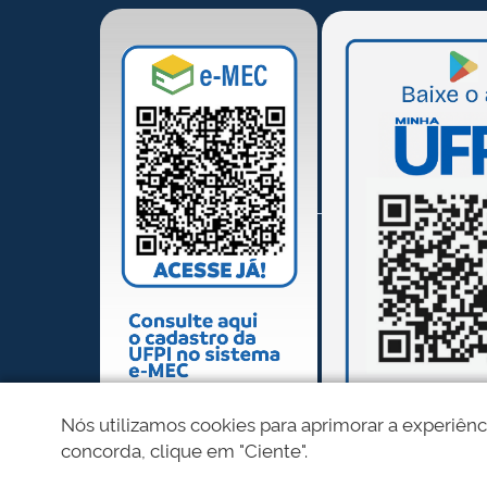
Nós utilizamos cookies para aprimorar a experiênc
concorda, clique em "Ciente".
REDES SOCIAIS