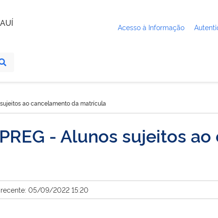
AUÍ
Acesso à Informação
Autenti
 sujeitos ao cancelamento da matrícula
 PREG - Alunos sujeitos a
 recente: 05/09/2022 15:20