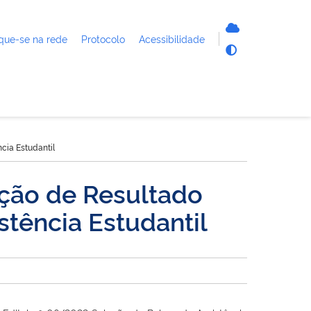
que-se na rede
Protocolo
Acessibilidade
cia Estudantil
ção de Resultado
tência Estudantil