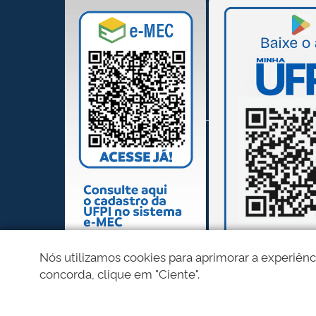
Nós utilizamos cookies para aprimorar a experiênc
concorda, clique em "Ciente".
REDES SOCIAIS