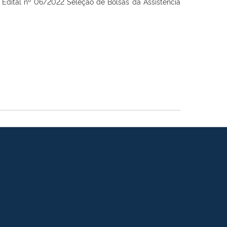
do Edital nº 06/2022 Seleção de Bolsas da Assistência