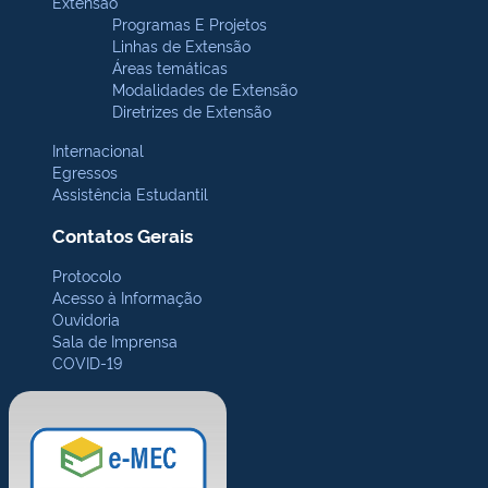
Extensão
Programas E Projetos
Linhas de Extensão
Áreas temáticas
Modalidades de Extensão
Diretrizes de Extensão
Internacional
Egressos
Assistência Estudantil
Contatos Gerais
Protocolo
Acesso à Informação
Ouvidoria
Sala de Imprensa
COVID-19