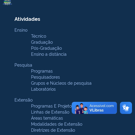
Atividades
Ensino
Técnico
Graduação
Pós-Graduação
Ensino a distância
Pesquisa
Programas
Pesquisadores
Grupos e Núcleos de pesquisa
Laboratórios
Extensão
Programas E Projetos
Linhas de Extensão
Áreas temáticas
Modalidades de Extensão
Diretrizes de Extensão