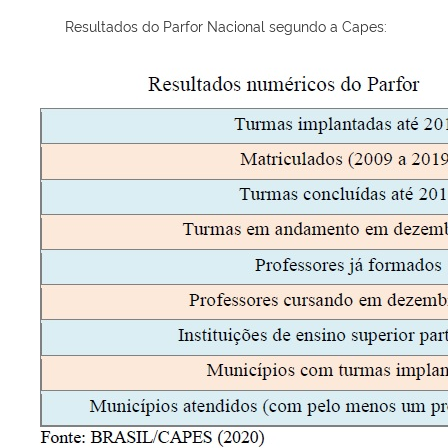
Resultados do Parfor Nacional segundo a Capes: