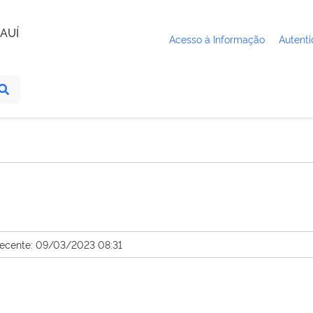
AUÍ
Acesso à Informação
Autenti
recente: 09/03/2023 08:31