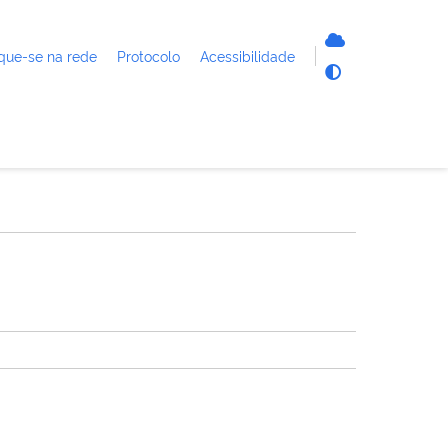
que-se na rede
Protocolo
Acessibilidade