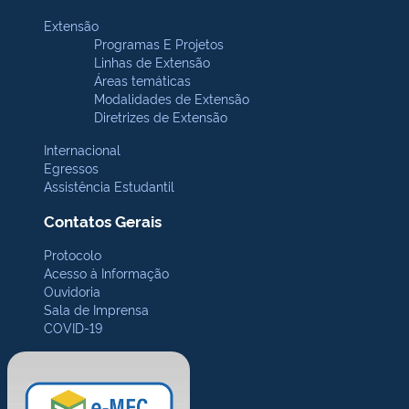
Extensão
Programas E Projetos
Linhas de Extensão
Áreas temáticas
Modalidades de Extensão
Diretrizes de Extensão
Internacional
Egressos
Assistência Estudantil
Contatos Gerais
Protocolo
Acesso à Informação
Ouvidoria
Sala de Imprensa
COVID-19