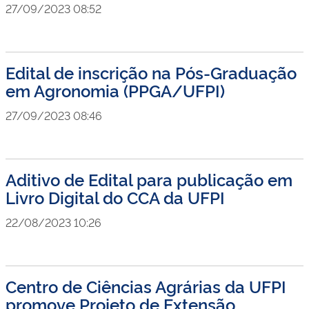
27/09/2023 08:52
Edital de inscrição na Pós-Graduação
em Agronomia (PPGA/UFPI)
27/09/2023 08:46
Aditivo de Edital para publicação em
Livro Digital do CCA da UFPI
22/08/2023 10:26
Centro de Ciências Agrárias da UFPI
promove Projeto de Extensão