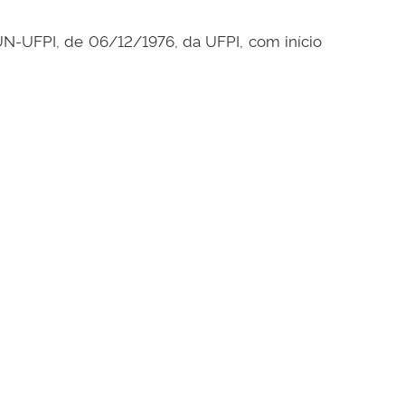
UN-UFPI, de 06/12/1976, da UFPI, com início