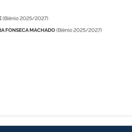
E
(Biênio 2025/2027)
ARA FONSECA MACHADO
(Biênio 2025/2027)