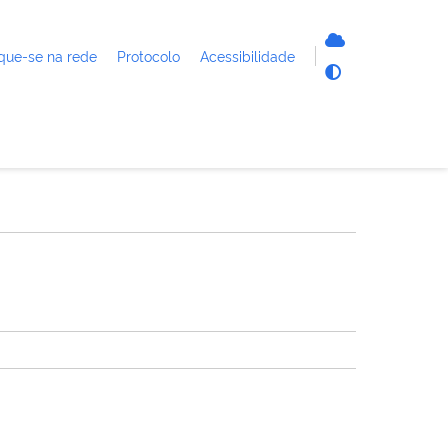
que-se na rede
Protocolo
Acessibilidade