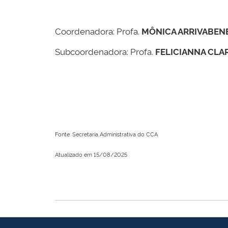
Coordenadora: Profa.
MÔNICA ARRIVABEN
Subcoordenadora: Profa.
FELICIANNA CL
Fonte: Secretaria Administrativa do CCA
Atualizado em 15/08/2025