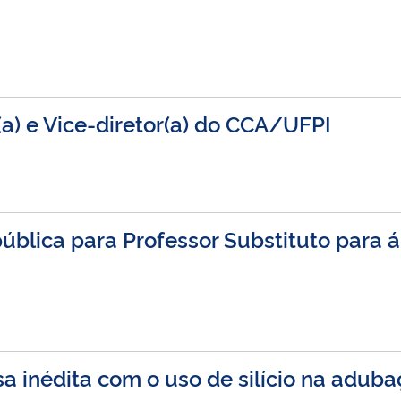
(a) e Vice-diretor(a) do CCA/UFPI
ública para Professor Substituto para 
a inédita com o uso de silício na aduba