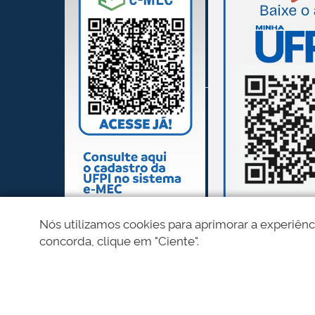
Nós utilizamos cookies para aprimorar a experiênc
concorda, clique em "Ciente".
REDES SOCIAIS