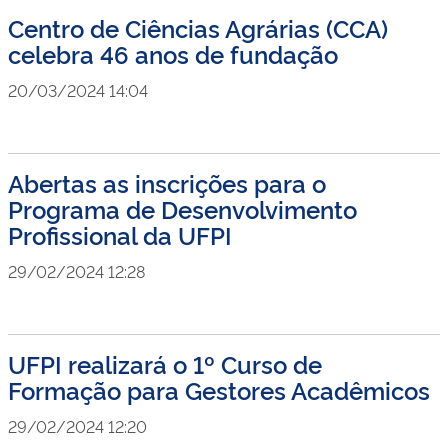
Centro de Ciências Agrárias (CCA)
celebra 46 anos de fundação
20/03/2024 14:04
Abertas as inscrições para o
Programa de Desenvolvimento
Profissional da UFPI
29/02/2024 12:28
UFPI realizará o 1º Curso de
Formação para Gestores Acadêmicos
29/02/2024 12:20