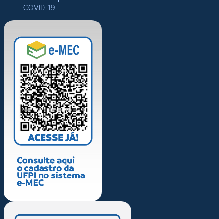
COVID-19