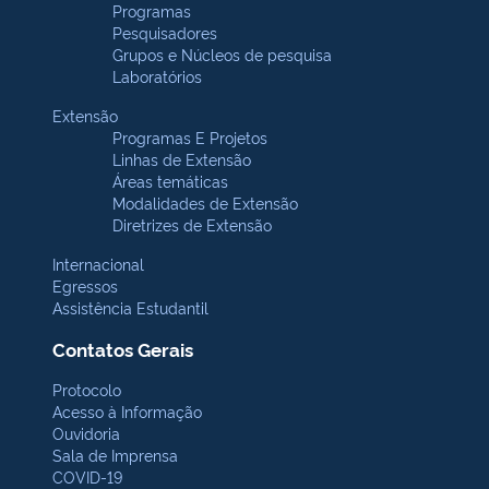
Programas
Pesquisadores
Grupos e Núcleos de pesquisa
Laboratórios
Extensão
Programas E Projetos
Linhas de Extensão
Áreas temáticas
Modalidades de Extensão
Diretrizes de Extensão
Internacional
Egressos
Assistência Estudantil
Contatos Gerais
Protocolo
Acesso à Informação
Ouvidoria
Sala de Imprensa
COVID-19