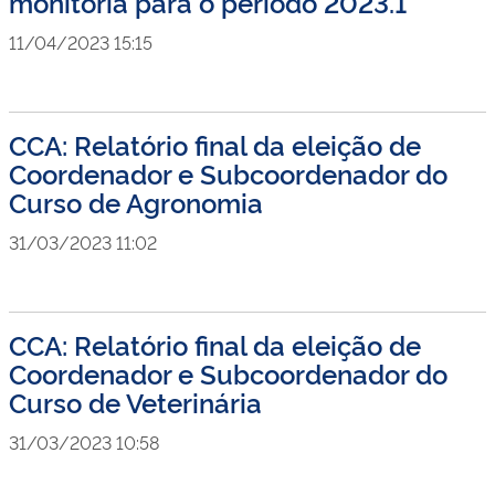
monitoria para o período 2023.1
11/04/2023 15:15
CCA: Relatório final da eleição de
Coordenador e Subcoordenador do
Curso de Agronomia
31/03/2023 11:02
CCA: Relatório final da eleição de
Coordenador e Subcoordenador do
Curso de Veterinária
31/03/2023 10:58