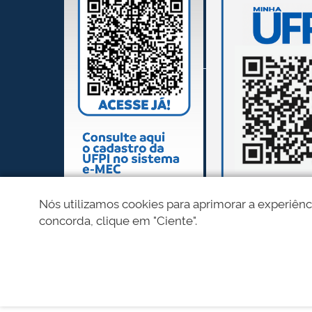
Nós utilizamos cookies para aprimorar a experiênc
concorda, clique em "Ciente".
REDES SOCIAIS