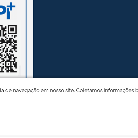
ia de navegação em nosso site. Coletamos informações bási