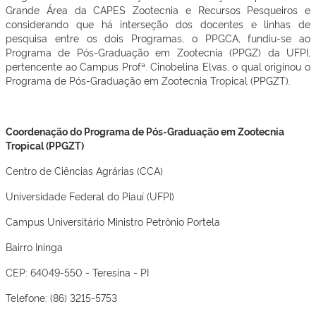
Grande Área da CAPES Zootecnia e Recursos Pesqueiros e
considerando que há interseção dos docentes e linhas de
pesquisa entre os dois Programas, o PPGCA, fundiu-se ao
Programa de Pós-Graduação em Zootecnia (PPGZ) da UFPI,
pertencente ao Campus Profª. Cinobelina Elvas, o qual originou o
Programa de Pós-Graduação em Zootecnia Tropical (PPGZT).
Coordenação do Programa de Pós-Graduação em Zootecnia
Tropical (PPGZT)
Centro de Ciências Agrárias (CCA)
Universidade Federal do Piauí (UFPI)
Campus Universitário Ministro Petrônio Portela
Bairro Ininga
CEP: 64049-550 - Teresina - PI
Telefone: (86) 3215-5753