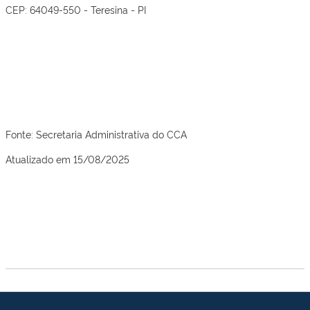
CEP: 64049-550 - Teresina - PI
Fonte: Secretaria Administrativa do CCA
Atualizado em 15/08/2025