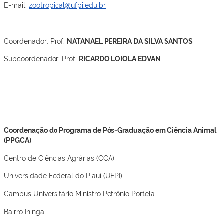
E-mail:
zootropical@ufpi.edu.br
Coordenador: Prof.
NATANAEL PEREIRA DA SILVA SANTOS
Subcoordenador: Prof.
RICARDO LOIOLA EDVAN
Coordenação do Programa de Pós-Graduação em Ciência Animal
(PPGCA)
Centro de Ciências Agrárias (CCA)
Universidade Federal do Piauí (UFPI)
Campus Universitário Ministro Petrônio Portela
Bairro Ininga