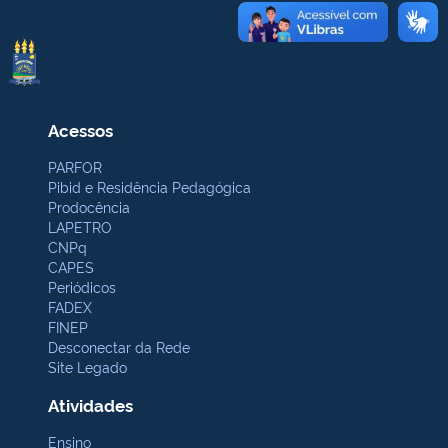
Acessos
PARFOR
Pibid e Residência Pedagógica
Prodocência
LAPETRO
CNPq
CAPES
Periódicos
FADEX
FINEP
Desconectar da Rede
Site Legado
Atividades
Ensino