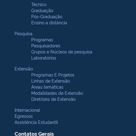
Técnico
Graduação
Pós-Graduação
Ensino a distância
Pesquisa
Programas
Pesquisadores
Grupos e Núcleos de pesquisa
Laboratórios
Extensão
Programas E Projetos
Linhas de Extensão
Áreas temáticas
Modalidades de Extensão
Diretrizes de Extensão
Internacional
Egressos
Assistência Estudantil
Contatos Gerais