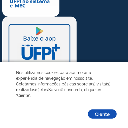
Nós utilizamos cookies para aprimorar a
experiência de navegação em nosso site.
Coletamos informações básicas sobre a(s) visita(s)
realizadas(s).<br>Se você concorda, clique em
"Ciente".
Ciente