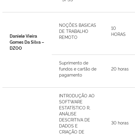
NOÇÕES BASICAS
10
DE TRABALHO
HORAS
Daniele Vieira
REMOTO
Gomes Da Silva –
DZOO
Suprimento de
fundos e cartão de
20 horas
pagamento
INTRODUÇÃO AO
SOFTWARE
ESTATÍSTICO R,
ANÁLISE
DESCRITIVA DE
30 horas
DADOS E
CRIAÇÃO DE