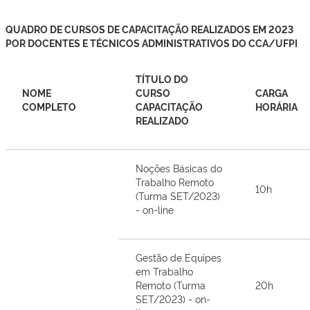
QUADRO DE CURSOS DE CAPACITAÇÃO REALIZADOS EM 2023
POR DOCENTES E TÉCNICOS ADMINISTRATIVOS DO CCA/UFPI
TÍTULO DO
NOME
CURSO
CARGA
COMPLETO
CAPACITAÇÃO
HORÁRIA
REALIZADO
Noções Básicas do
Trabalho Remoto
10h
(Turma SET/2023)
- on-line
Gestão de Equipes
em Trabalho
Remoto (Turma
20h
SET/2023) - on-