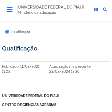
UNIVERSIDADE FEDERAL DO PIAUÍ
Ministério da Educação
Você
Qualificação
está
Página inicial
aqui:
Qualificação
Publicado: 11/02/2021
Atualização mais recente:
11:03
23/02/2024 18:36
UNIVERSIDADE FEDERAL DO PIAUÍ
CENTRO DE CIÊNCIAS AGRÁRIAS