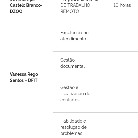
Castelo Branco-
DE TRABALHO
10 horas
DZOO
REMOTO
Excelência no
atendimento
Gestão
documental
Vanessa Rego
Santos – DFIT
Gestão e
fiscalização de
contratos
Habilidade e
resolução de
problemas