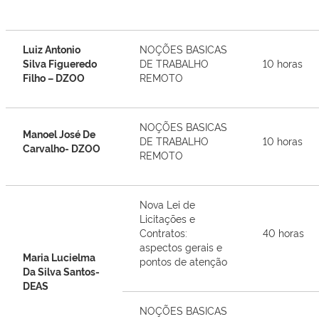
Luiz Antonio
NOÇÕES BASICAS
Silva Figueredo
DE TRABALHO
10 horas
Filho – DZOO
REMOTO
NOÇÕES BASICAS
Manoel José De
DE TRABALHO
10 horas
Carvalho- DZOO
REMOTO
Nova Lei de
Licitações e
Contratos:
40 horas
aspectos gerais e
Maria Lucielma
pontos de atenção
Da Silva Santos-
DEAS
NOÇÕES BASICAS