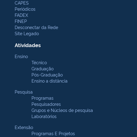
CAPES
Periódicos
FADEX
FINEP
Desconectar da Rede
Site Legado
Atividades
Ensino
Técnico
Graduação
Pós-Graduação
Ensino a distância
Pesquisa
Programas
Pesquisadores
Grupos e Núcleos de pesquisa
Laboratórios
Extensão
Programas E Projetos