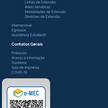
Linhas de Extensão
Áreas temáticas
Modalidades de Extensão
Diretrizes de Extensão
Internacional
Egressos
Assistência Estudantil
Contatos Gerais
Protocolo
Acesso à Informação
Ouvidoria
Sala de Imprensa
COVID-19