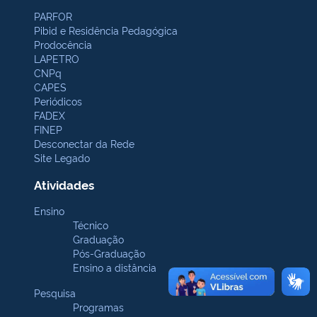
PARFOR
Pibid e Residência Pedagógica
Prodocência
LAPETRO
CNPq
CAPES
Periódicos
FADEX
FINEP
Desconectar da Rede
Site Legado
Atividades
Ensino
Técnico
Graduação
Pós-Graduação
Ensino a distância
Pesquisa
Programas