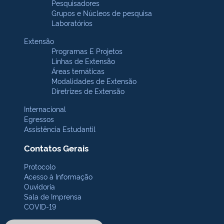
Pesquisadores
Grupos e Núcleos de pesquisa
Laboratórios
Extensão
Programas E Projetos
Linhas de Extensão
Áreas temáticas
Modalidades de Extensão
Diretrizes de Extensão
Internacional
Egressos
Assistência Estudantil
Contatos Gerais
Protocolo
Acesso à Informação
Ouvidoria
Sala de Imprensa
COVID-19