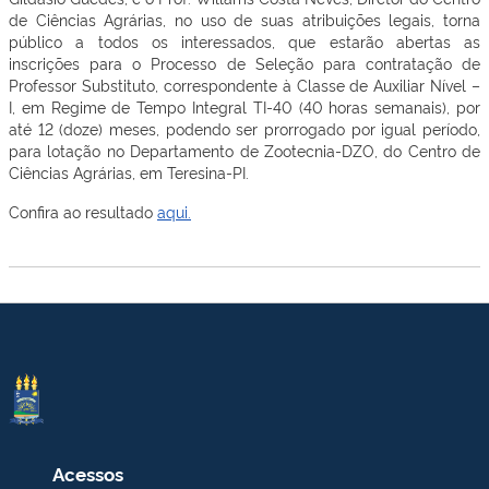
de Ciências Agrárias, no uso de suas atribuições legais, torna
público a todos os interessados, que estarão abertas as
inscrições para o Processo de Seleção para contratação de
Professor Substituto, correspondente à Classe de Auxiliar Nível –
I, em Regime de Tempo Integral TI-40 (40 horas semanais), por
até 12 (doze) meses, podendo ser prorrogado por igual período,
para lotação no Departamento de Zootecnia-DZO, do Centro de
Ciências Agrárias, em Teresina-PI.
Confira ao resultado
aqui.
Acessos