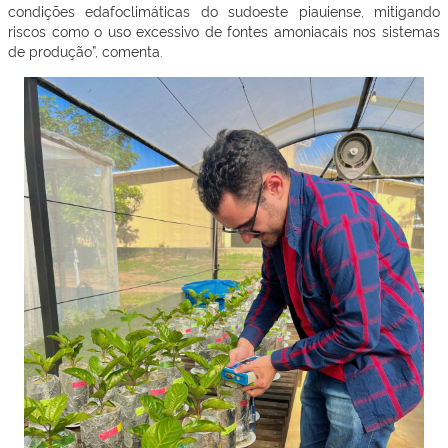
condições edafoclimáticas do sudoeste piauiense, mitigando
riscos como o uso excessivo de fontes amoniacais nos sistemas
de produção”, comenta.