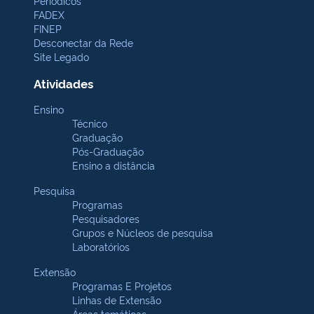
Periódicos
FADEX
FINEP
Desconectar da Rede
Site Legado
Atividades
Ensino
Técnico
Graduação
Pós-Graduação
Ensino a distância
Pesquisa
Programas
Pesquisadores
Grupos e Núcleos de pesquisa
Laboratórios
Extensão
Programas E Projetos
Linhas de Extensão
Áreas temáticas