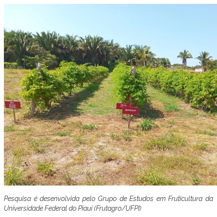
Pesquisa é desenvolvida pelo Grupo de Estudos em Fruticultura da
Universidade Federal do Piauí (Frutagro/UFPI)