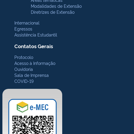
Modalidades de Extensão
Diretrizes de Extensão
Internacional
Egressos
Assistência Estudantil
Contatos Gerais
Protocolo
Acesso à Informação
Ouvidoria
Sala de Imprensa
COVID-19