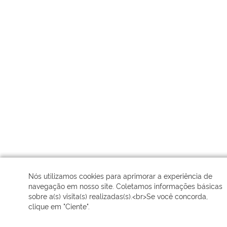
Nós utilizamos cookies para aprimorar a experiência de
navegação em nosso site. Coletamos informações básicas
sobre a(s) visita(s) realizadas(s).<br>Se você concorda,
clique em "Ciente".