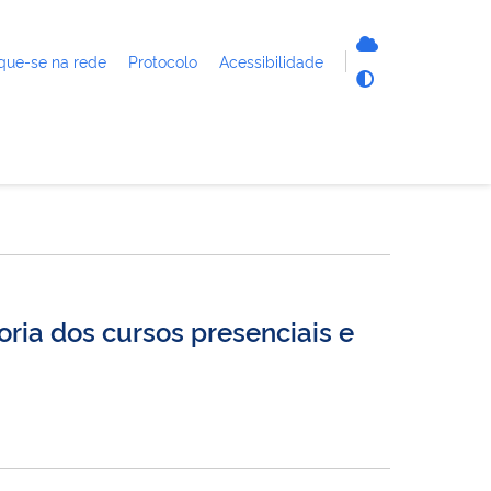
que-se na rede
Protocolo
Acessibilidade
ria dos cursos presenciais e