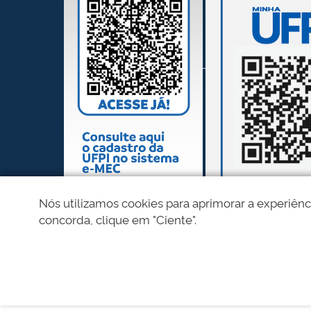
Nós utilizamos cookies para aprimorar a experiênc
concorda, clique em "Ciente".
REDES SOCIAIS