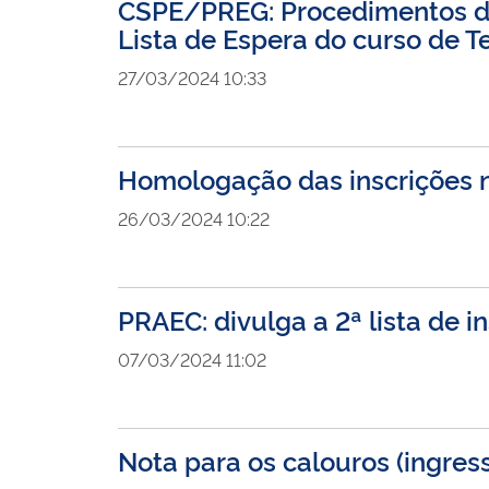
CSPE/PREG: Procedimentos de 
Lista de Espera do curso de 
27/03/2024 10:33
Homologação das inscrições 
26/03/2024 10:22
PRAEC: divulga a 2ª lista de 
07/03/2024 11:02
Nota para os calouros (ingres