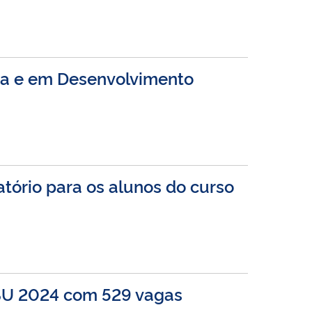
sa e em Desenvolvimento
tório para os alunos do curso
ISU 2024 com 529 vagas