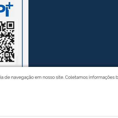
ia de navegação em nosso site. Coletamos informações bási