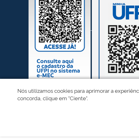
Nós utilizamos cookies para aprimorar a experiênc
concorda, clique em "Ciente".
REDES SOCIAIS