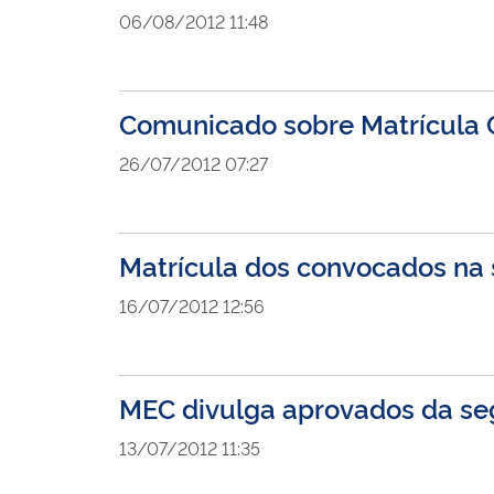
06/08/2012 11:48
Comunicado sobre Matrícula C
26/07/2012 07:27
Matrícula dos convocados na
16/07/2012 12:56
MEC divulga aprovados da s
13/07/2012 11:35