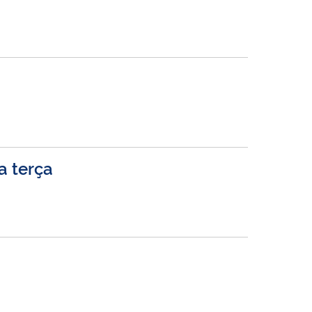
a terça