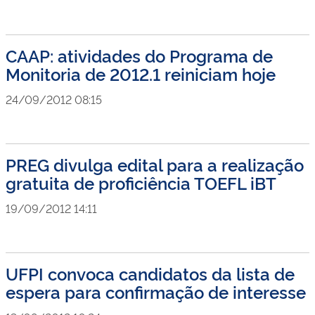
CAAP: atividades do Programa de
Monitoria de 2012.1 reiniciam hoje
24/09/2012 08:15
PREG divulga edital para a realização
gratuita de proficiência TOEFL iBT
19/09/2012 14:11
UFPI convoca candidatos da lista de
espera para confirmação de interesse