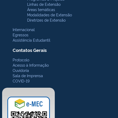
Linhas de Extensão
Áreas temáticas
Modalidades de Extensão
Diretrizes de Extensão
Internacional
Egressos
Assistência Estudantil
Contatos Gerais
Protocolo
Acesso à Informação
Ouvidoria
Sala de Imprensa
COVID-19