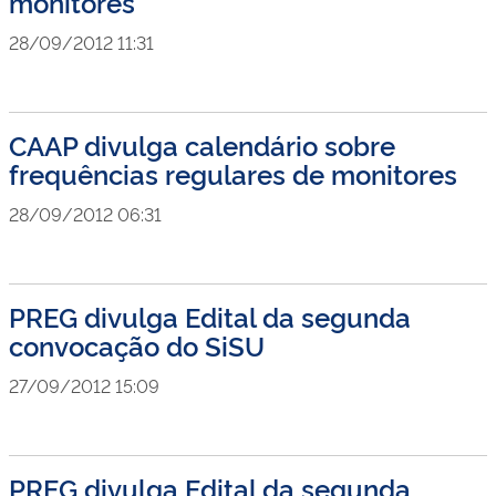
monitores
28/09/2012 11:31
CAAP divulga calendário sobre
frequências regulares de monitores
28/09/2012 06:31
PREG divulga Edital da segunda
convocação do SiSU
27/09/2012 15:09
PREG divulga Edital da segunda