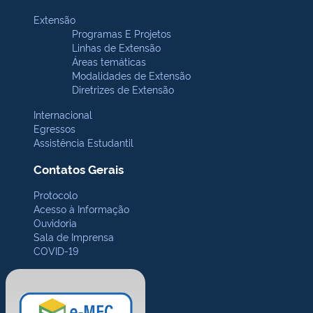
Extensão
Programas E Projetos
Linhas de Extensão
Áreas temáticas
Modalidades de Extensão
Diretrizes de Extensão
Internacional
Egressos
Assistência Estudantil
Contatos Gerais
Protocolo
Acesso à Informação
Ouvidoria
Sala de Imprensa
COVID-19