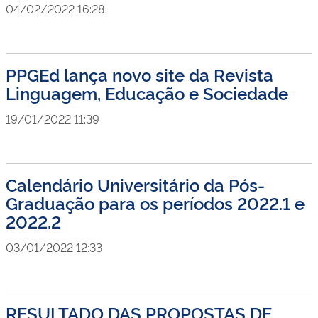
04/02/2022 16:28
PPGEd lança novo site da Revista
Linguagem, Educação e Sociedade
19/01/2022 11:39
Calendário Universitário da Pós-
Graduação para os períodos 2022.1 e
2022.2
03/01/2022 12:33
RESULTADO DAS PROPOSTAS DE