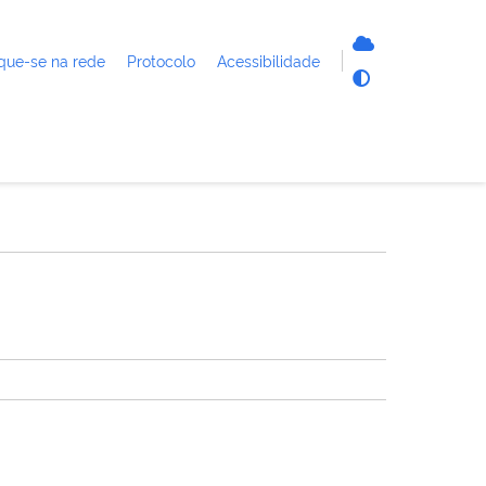
que-se na rede
Protocolo
Acessibilidade