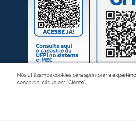
Nós utilizamos cookies para aprimorar a experiênc
concorda, clique em "Ciente".
REDES SOCIAIS