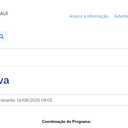
AUÍ
Acesso à Informação
Autenti
va
 recente: 14/08/2025 08:05
Coordenação do Programa: