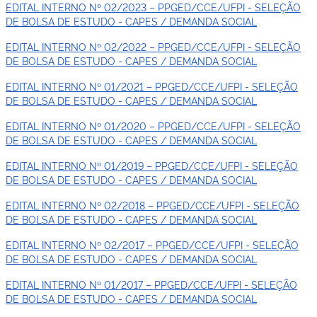
EDITAL INTERNO Nº 02/2023 – PPGED/CCE/UFPI - SELEÇÃO
DE BOLSA DE ESTUDO - CAPES / DEMANDA SOCIAL
EDITAL INTERNO Nº 02/2022 – PPGED/CCE/UFPI - SELEÇÃO
DE BOLSA DE ESTUDO - CAPES / DEMANDA SOCIAL
EDITAL INTERNO Nº 01/2021 – PPGED/CCE/UFPI - SELEÇÃO
DE BOLSA DE ESTUDO - CAPES / DEMANDA SOCIAL
EDITAL INTERNO Nº 01/2020 – PPGED/CCE/UFPI - SELEÇÃO
DE BOLSA DE ESTUDO - CAPES / DEMANDA SOCIAL
EDITAL INTERNO Nº 01/2019 – PPGED/CCE/UFPI - SELEÇÃO
DE BOLSA DE ESTUDO - CAPES / DEMANDA SOCIAL
EDITAL INTERNO Nº 02/2018 – PPGED/CCE/UFPI - SELEÇÃO
DE BOLSA DE ESTUDO - CAPES / DEMANDA SOCIAL
EDITAL INTERNO Nº 02/2017 – PPGED/CCE/UFPI - SELEÇÃO
DE BOLSA DE ESTUDO - CAPES / DEMANDA SOCIAL
EDITAL INTERNO Nº 01/2017 – PPGED/CCE/UFPI - SELEÇÃO
DE BOLSA DE ESTUDO - CAPES / DEMANDA SOCIAL