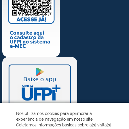
Nós utilizamos cookies para aprimorar a
experiência de navegação em nosso site.
Coletamos informações básicas sobre a(s) visita(s)