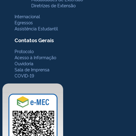
Diretrizes de Extensão
Internacional
Egressos
Assistência Estudantil
Contatos Gerais
Protocolo
Acesso à Informação
Ouvidoria
Sala de Imprensa
COVID-19