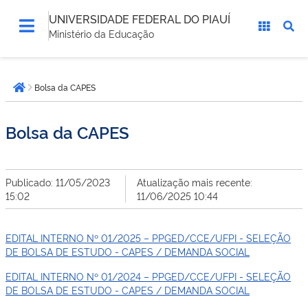
UNIVERSIDADE FEDERAL DO PIAUÍ
Ministério da Educação
Você
Bolsa da CAPES
está
Página inicial
aqui:
Bolsa da CAPES
Publicado: 11/05/2023
Atualização mais recente:
15:02
11/06/2025 10:44
EDITAL INTERNO Nº 01/2025 – PPGED/CCE/UFPI - SELEÇÃO
DE BOLSA DE ESTUDO - CAPES / DEMANDA SOCIAL
EDITAL INTERNO Nº 01/2024 – PPGED/CCE/UFPI - SELEÇÃO
DE BOLSA DE ESTUDO - CAPES / DEMANDA SOCIAL