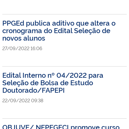
PPGEd publica aditivo que altera o
cronograma do Edital Seleção de
novos alunos
27/09/2022 16:06
Edital Interno nº 04/2022 para
Seleção de Bolsa de Estudo
Doutorado/FAPEPI
22/09/2022 09:38
OBJUVE/ NEPEGECI promove curso