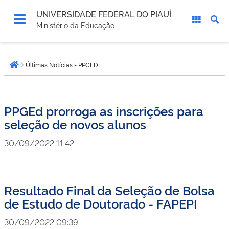
UNIVERSIDADE FEDERAL DO PIAUÍ
Ministério da Educação
Você
Últimas Notícias - PPGED
está
Página inicial
aqui:
PPGEd prorroga as inscrições para
seleção de novos alunos
30/09/2022 11:42
Resultado Final da Seleção de Bolsa
de Estudo de Doutorado - FAPEPI
30/09/2022 09:39